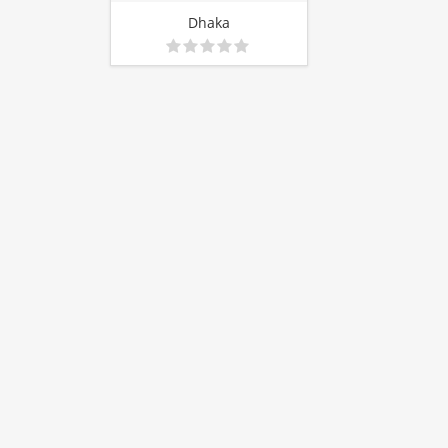
Dhaka