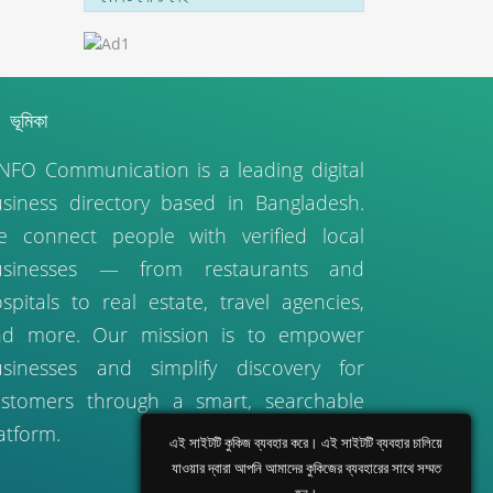
ভূমিকা
NFO Communication is a leading digital
siness directory based in Bangladesh.
 connect people with verified local
usinesses — from restaurants and
spitals to real estate, travel agencies,
nd more. Our mission is to empower
sinesses and simplify discovery for
stomers through a smart, searchable
atform.
এই সাইটটি কুকিজ ব্যবহার করে। এই সাইটটি ব্যবহার চালিয়ে
যাওয়ার দ্বারা আপনি আমাদের কুকিজের ব্যবহারের সাথে সম্মত